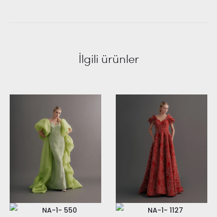
İlgili ürünler